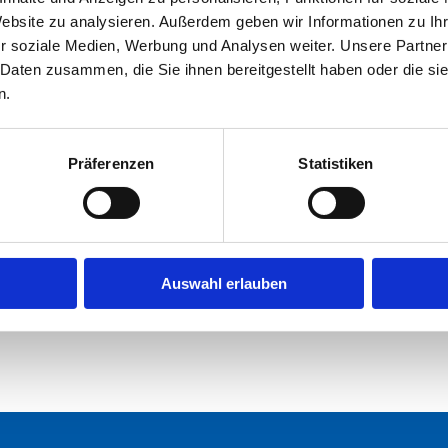
Website zu analysieren. Außerdem geben wir Informationen zu I
r soziale Medien, Werbung und Analysen weiter. Unsere Partner
 Daten zusammen, die Sie ihnen bereitgestellt haben oder die s
n.
Präferenzen
Statistiken
Auswahl erlauben