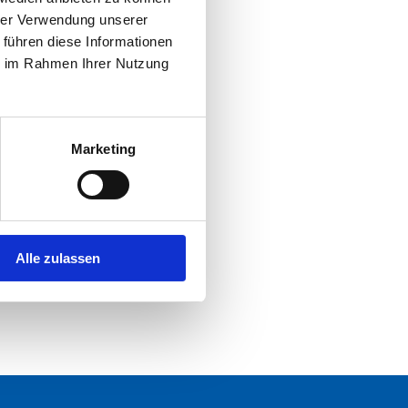
hrer Verwendung unserer
 führen diese Informationen
ie im Rahmen Ihrer Nutzung
Marketing
Alle zulassen